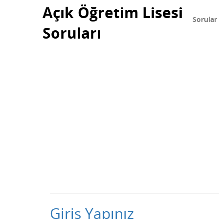
Açık Öğretim Lisesi
Sorular
Soruları
Giriş Yapınız