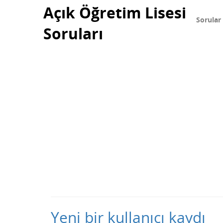
Açık Öğretim Lisesi
Sorular
Soruları
Yeni bir kullanıcı kaydı