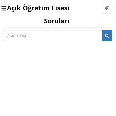
Açık Öğretim Lisesi
Toggle
navigation
Soruları