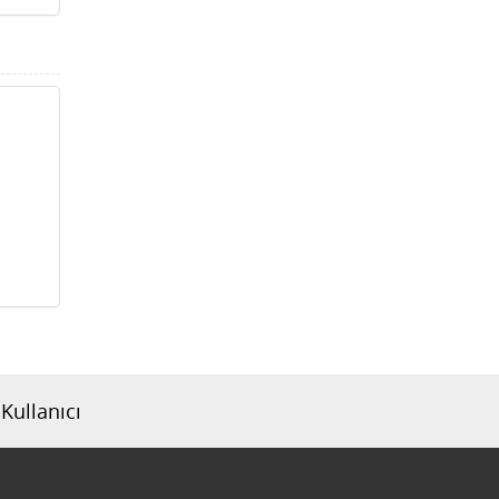
Kullanıcı