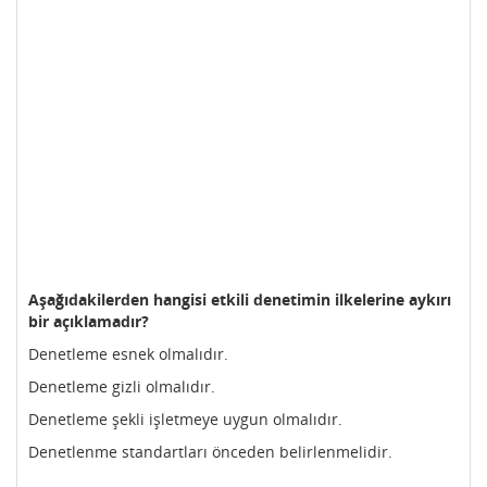
Aşağıdakilerden hangisi etkili denetimin ilkelerine aykırı
bir açıklamadır?
Denetleme esnek olmalıdır.
Denetleme gizli olmalıdır.
Denetleme şekli işletmeye uygun olmalıdır.
Denetlenme standartları önceden belirlenmelidir.