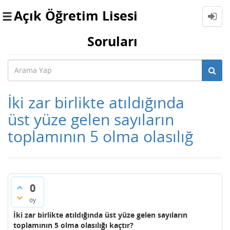
Açık Öğretim Lisesi
Toggle
navigation
Soruları
İki zar birlikte atıldığında
üst yüze gelen sayıların
toplamının 5 olma olasılığ
0
oy
İki zar birlikte atıldığında üst yüze gelen sayıların
toplamının 5 olma olasılığı kaçtır?