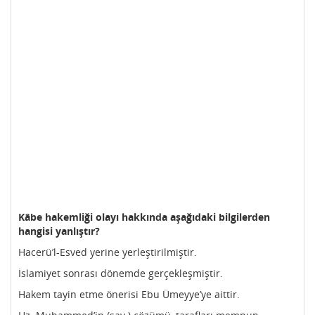
Kâbe hakemliği olayı hakkında aşağıdaki bilgilerden
hangisi yanlıştır?
Hacerü’l-Esved yerine yerleştirilmiştir.
İslamiyet sonrası dönemde gerçekleşmiştir.
Hakem tayin etme önerisi Ebu Ümeyye’ye aittir.