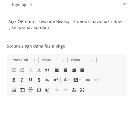
Açık Öğretim Lisesi'nde Biyoloji- 3 dersi sınava hazırlık ve
çıkmış sınav soruları
Sorunuz için daha fazla bilgi:
Yazı Türü
Boyut
Biçim