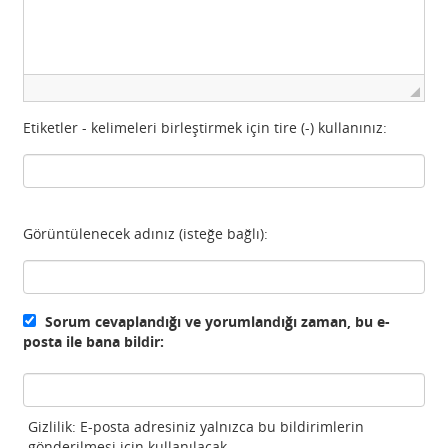
Etiketler - kelimeleri birleştirmek için tire (-) kullanınız:
Görüntülenecek adınız (isteğe bağlı):
Sorum cevaplandığı ve yorumlandığı zaman, bu e-
posta ile bana bildir:
Gizlilik: E-posta adresiniz yalnızca bu bildirimlerin
gönderilmesi için kullanılacak.