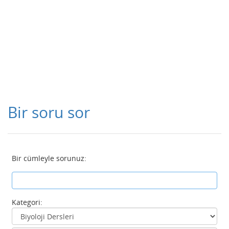
Bir soru sor
Bir cümleyle sorunuz:
Kategori: