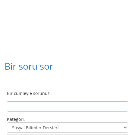
Bir soru sor
Bir cümleyle sorunuz:
Kategori: