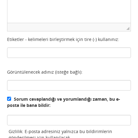
Etiketler - kelimeleri birleştirmek için tire (-) kullanınız:
Görüntülenecek adınız (isteğe bağlı):
Sorum cevaplandığı ve yorumlandığı zaman, bu e-
posta ile bana bildir:
Gizlilik: E-posta adresiniz yalnızca bu bildirimlerin
gönderilmesi için kullanılacak.