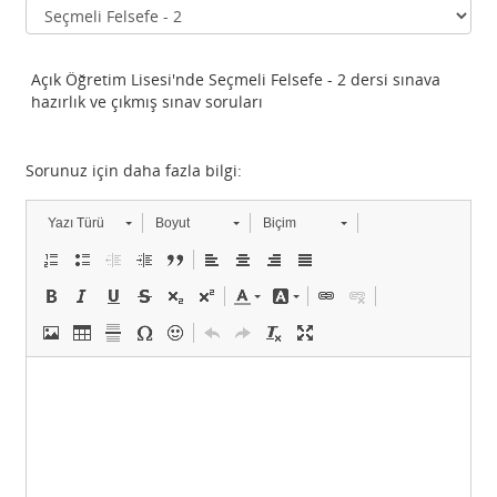
Açık Öğretim Lisesi'nde Seçmeli Felsefe - 2 dersi sınava
hazırlık ve çıkmış sınav soruları
Sorunuz için daha fazla bilgi:
Yazı Türü
Boyut
Biçim