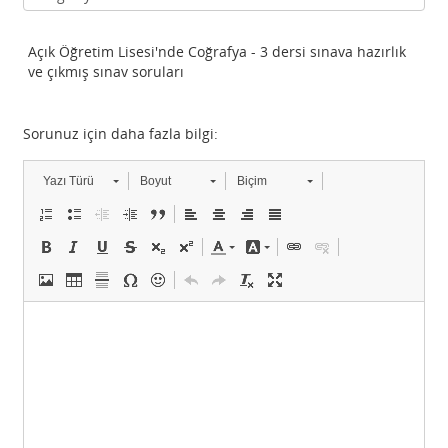
Açık Öğretim Lisesi'nde Coğrafya - 3 dersi sınava hazırlık
ve çıkmış sınav soruları
Sorunuz için daha fazla bilgi:
Yazı Türü
Boyut
Biçim