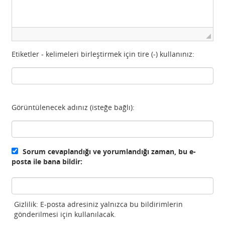
Etiketler - kelimeleri birleştirmek için tire (-) kullanınız:
Görüntülenecek adınız (isteğe bağlı):
Sorum cevaplandığı ve yorumlandığı zaman, bu e-
posta ile bana bildir:
Gizlilik: E-posta adresiniz yalnızca bu bildirimlerin
gönderilmesi için kullanılacak.