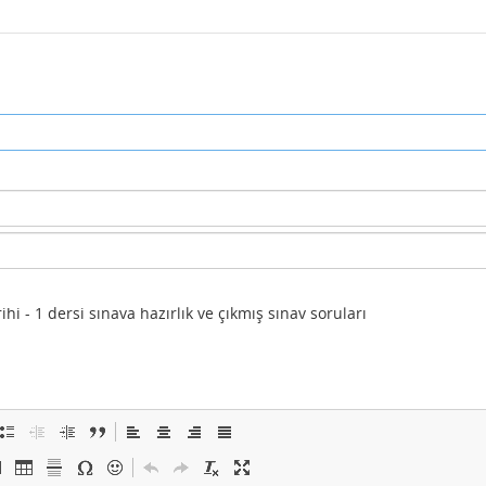
i - 1 dersi sınava hazırlık ve çıkmış sınav soruları