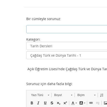
Bir cümleyle sorunuz:
Kategori:
Açık Öğretim Lisesi'nde Çağdaş Türk ve Dünya Tarih
Sorunuz için daha fazla bilgi:
Yazı Türü
Boyut
Biçim