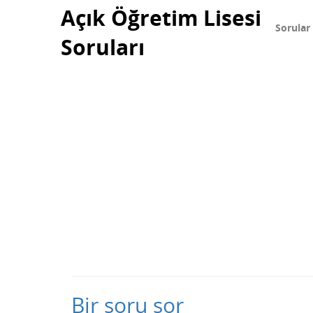
Açık Öğretim Lisesi
Sorular
Soruları
Bir soru sor