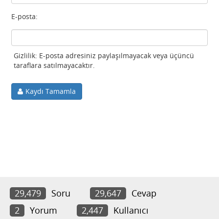
E-posta:
Gizlilik: E-posta adresiniz paylaşılmayacak veya üçüncü
taraflara satılmayacaktır.
Kaydı Tamamla
29,479
Soru
29,647
Cevap
2
Yorum
2,447
Kullanıcı