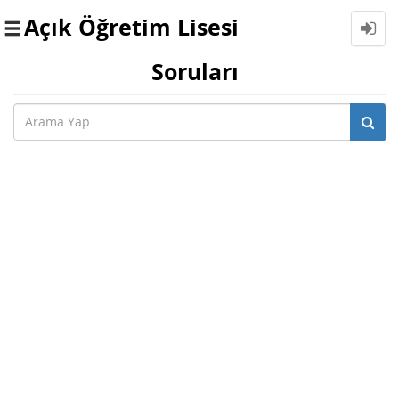
Açık Öğretim Lisesi
Toggle
navigation
Soruları