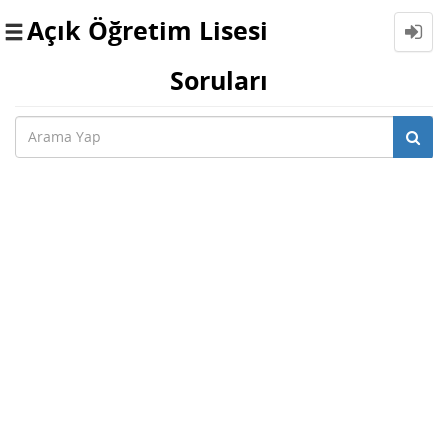
Açık Öğretim Lisesi
Toggle
navigation
Soruları