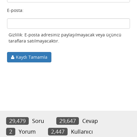
E-posta:
Gizlilik: E-posta adresiniz paylaşılmayacak veya üçüncü
taraflara satılmayacaktır.
Kaydı Tamamla
29,479
Soru
29,647
Cevap
2
Yorum
2,447
Kullanıcı