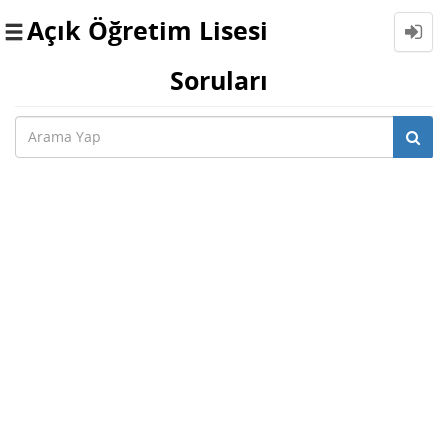
Açık Öğretim Lisesi
Toggle
navigation
Soruları