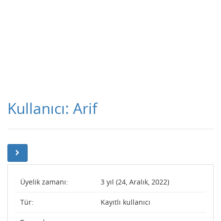
Kullanıcı: Arif
Üyelik zamanı:
3 yıl (24, Aralık, 2022)
Tür:
Kayıtlı kullanıcı