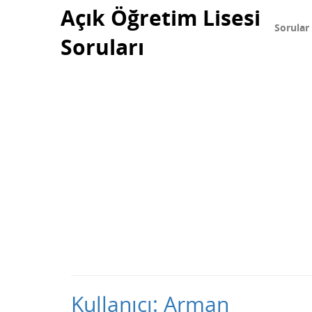
Açık Öğretim Lisesi
Sorular
Soruları
Kullanıcı: Arman