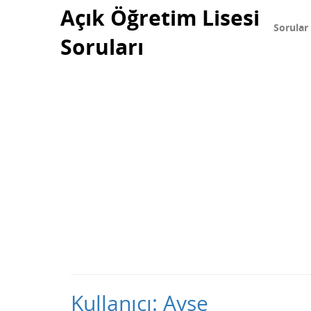
Açık Öğretim Lisesi
Sorular
Soruları
Kullanıcı: Ayse