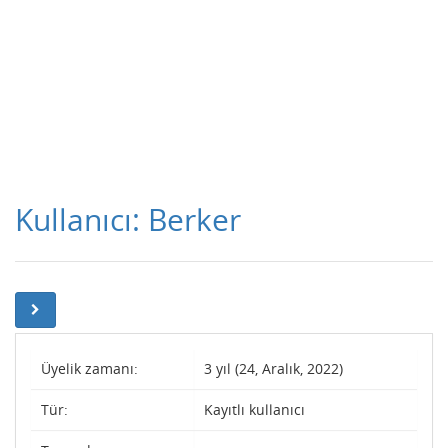
Kullanıcı: Berker
Üyelik zamanı:
3 yıl (24, Aralık, 2022)
Tür:
Kayıtlı kullanıcı