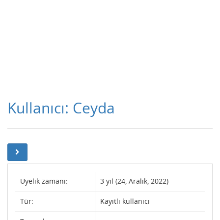
Kullanıcı: Ceyda
Üyelik zamanı:
3 yıl (24, Aralık, 2022)
Tür:
Kayıtlı kullanıcı