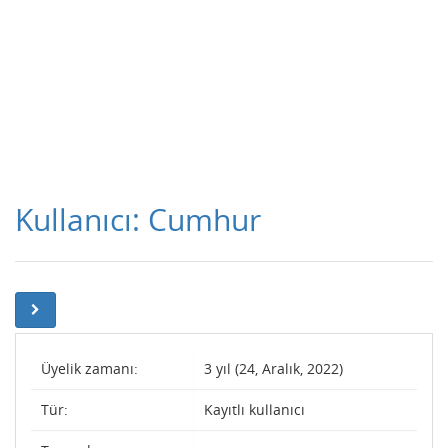
Kullanıcı: Cumhur
Üyelik zamanı:
3 yıl (24, Aralık, 2022)
Tür:
Kayıtlı kullanıcı