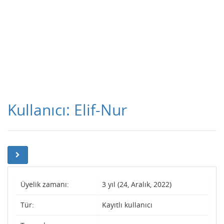
Kullanıcı: Elif-Nur
Üyelik zamanı:
3 yıl (24, Aralık, 2022)
Tür:
Kayıtlı kullanıcı