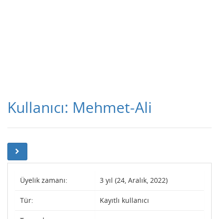
Kullanıcı: Mehmet-Ali
Üyelik zamanı:
3 yıl (24, Aralık, 2022)
Tür:
Kayıtlı kullanıcı