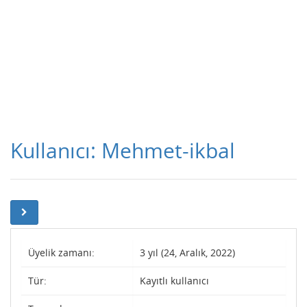
Kullanıcı: Mehmet-ikbal
Üyelik zamanı:
3 yıl (24, Aralık, 2022)
Tür:
Kayıtlı kullanıcı