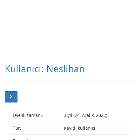
Kullanıcı: Neslihan
Üyelik zamanı:
3 yıl (24, Aralık, 2022)
Tür:
Kayıtlı kullanıcı