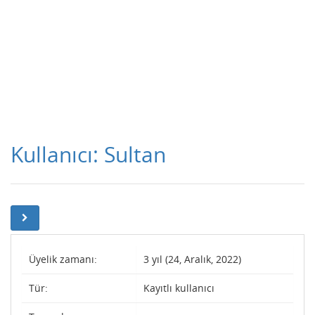
Kullanıcı: Sultan
Üyelik zamanı:
3 yıl (24, Aralık, 2022)
Tür:
Kayıtlı kullanıcı