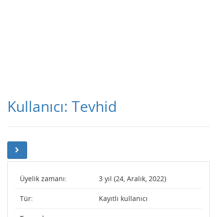
Kullanıcı: Tevhid
Üyelik zamanı:
3 yıl (24, Aralık, 2022)
Tür:
Kayıtlı kullanıcı