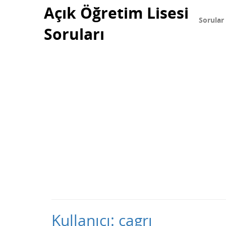
Açık Öğretim Lisesi
Sorular
Soruları
Kullanıcı: cagrı