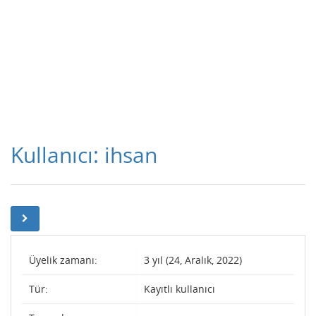
Kullanıcı: ihsan
Üyelik zamanı:
3 yıl (24, Aralık, 2022)
Tür:
Kayıtlı kullanıcı