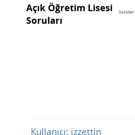
Açık Öğretim Lisesi
Sorular
Soruları
Kullanıcı: izzettin