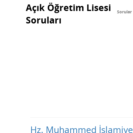
Açık Öğretim Lisesi
Sorular
Soruları
Hz. Muhammed İslamiyeti; 