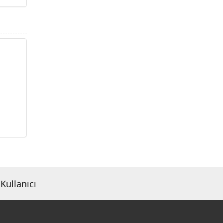
Kullanıcı