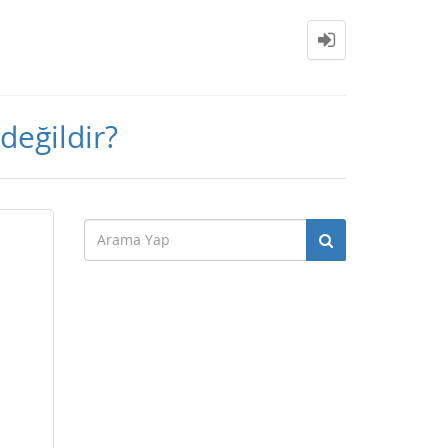
değildir?