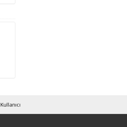
Kullanıcı