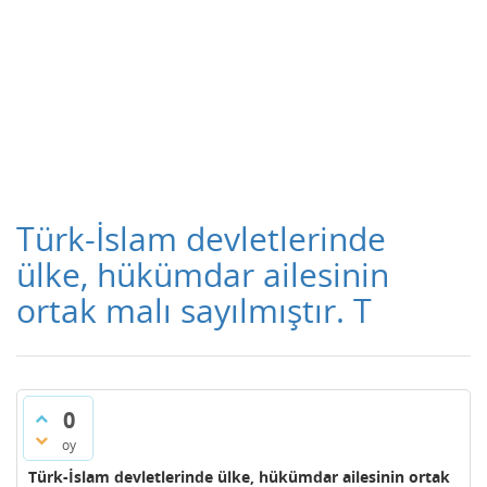
Türk-İslam devletlerinde
ülke, hükümdar ailesinin
ortak malı sayılmıştır. T
0
oy
Türk-İslam devletlerinde ülke, hükümdar ailesinin ortak