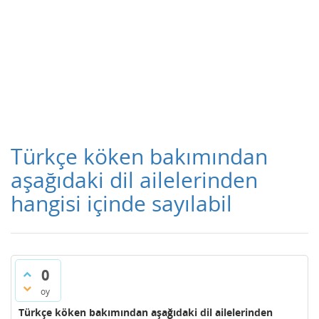
Türkçe köken bakımından
aşağıdaki dil ailelerinden
hangisi içinde sayılabil
0
oy
Türkçe köken bakımından aşağıdaki dil ailelerinden