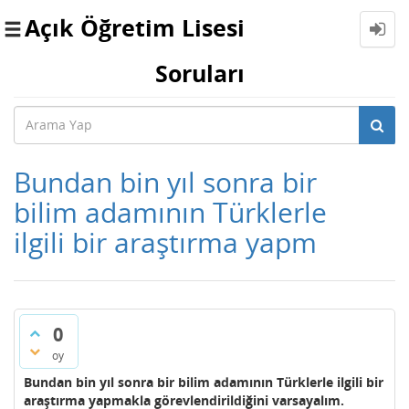
Açık Öğretim Lisesi
Toggle
navigation
Soruları
Bundan bin yıl sonra bir
bilim adamının Türklerle
ilgili bir araştırma yapm
0
oy
Bundan bin yıl sonra bir bilim adamının Türklerle ilgili bir
araştırma yapmakla görevlendirildiğini varsayalım.