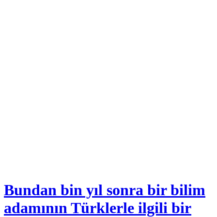
Bundan bin yıl sonra bir bilim
adamının Türklerle ilgili bir