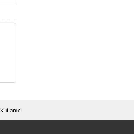
Kullanıcı