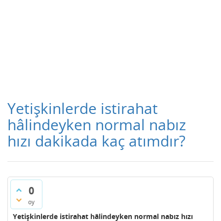
Yetişkinlerde istirahat
hâlindeyken normal nabız
hızı dakikada kaç atımdır?
0
oy
Yetişkinlerde istirahat hâlindeyken normal nabız hızı