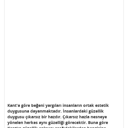
Kant'a göre beğeni yargıları insanların ortak estetik
duygusuna dayanmaktadır. İnsanlardaki güzellik
duygusu çıkarsız bir hazdır. Çıkarsız hazla nesneye
yönelen herkes aynı güzelliği görecektir. Buna göre